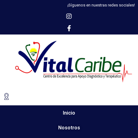
¡Síguenos en nuestras redes sociales!
Inicio
Nosotros