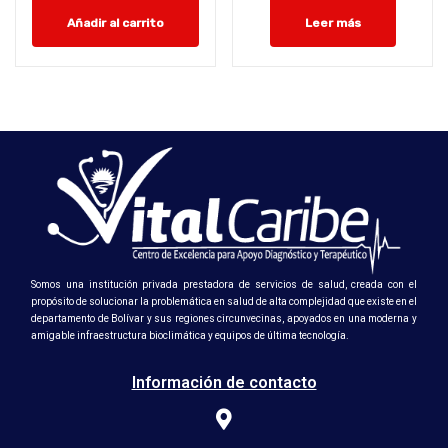
Añadir al carrito
Leer más
Somos una institución privada prestadora de servicios de salud, creada con el
propósito de solucionar la problemática en salud de alta complejidad que existe en el
departamento de Bolívar y sus regiones circunvecinas, apoyados en una moderna y
amigable infraestructura bioclimática y equipos de última tecnología.
Información de contacto