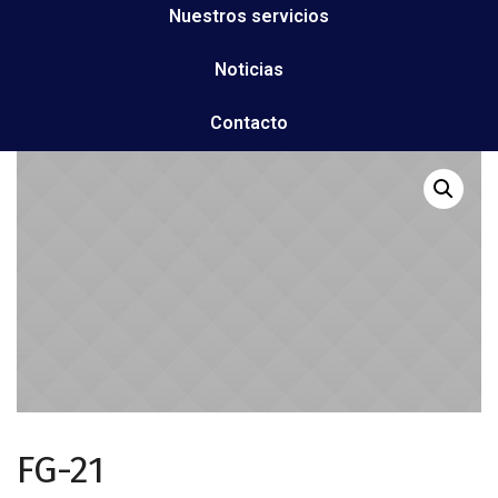
Nuestros servicios
Noticias
Contacto
FG-21