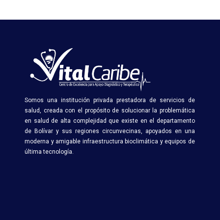
Somos una institución privada prestadora de servicios de
salud, creada con el propósito de solucionar la problemática
en salud de alta complejidad que existe en el departamento
de Bolívar y sus regiones circunvecinas, apoyados en una
moderna y amigable infraestructura bioclimática y equipos de
última tecnología.