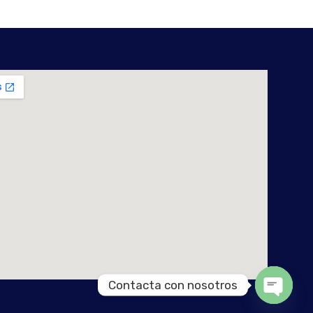
Contacta con nosotros