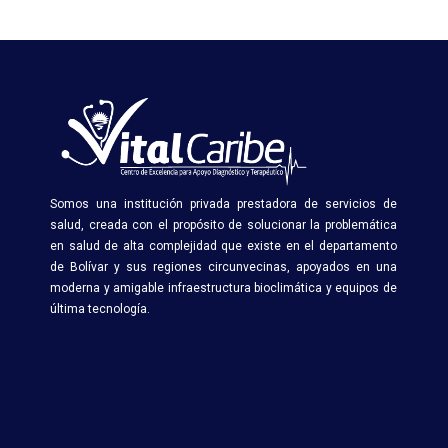
Somos una institución privada prestadora de servicios de
salud, creada con el propósito de solucionar la problemática
en salud de alta complejidad que existe en el departamento
de Bolívar y sus regiones circunvecinas, apoyados en una
moderna y amigable infraestructura bioclimática y equipos de
última tecnología.