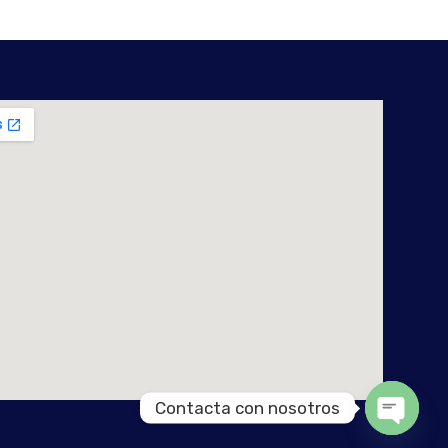
Contacta con nosotros