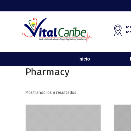
Ma
M
Inicio
Pharmacy
Mostrando los 8 resultados