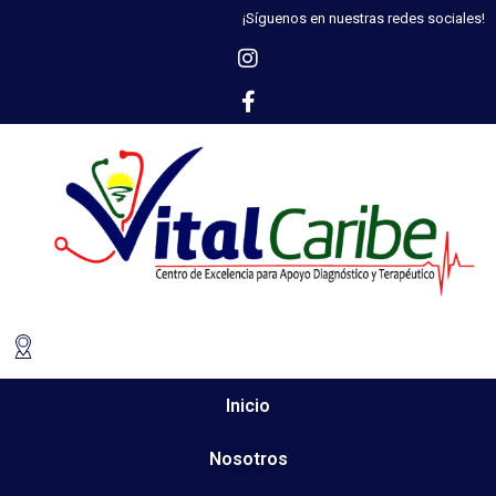
¡Síguenos en nuestras redes sociales!
Inicio
Nosotros