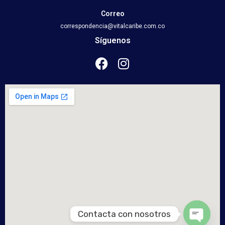
Correo
correspondencia@vitalcaribe.com.co
Síguenos
Contacta con nosotros