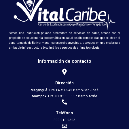
Somos una institución privada prestadora de servicios de salud, creada con el
propósito de solucionar la problemática en salud de alta complejidad que existe en el
departamento de Bolívar y sus regiones circunvecinas, apoyados en una moderna y
amigable infraestructura bioclimática y equipos de última tecnología.
Información de contacto
Dirección
Magangué:
Cra 14 # 16-42 Barrio San José
Mompox:
Cra. 01 # 11 – 117 Barrio Arriba
Teléfono
300 910 9505