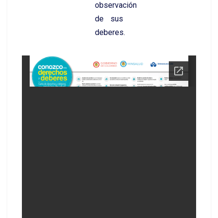
observación
de sus
deberes.