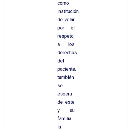
como
institución,
de velar
por el
respeto
a los
derechos
del
paciente,
también
se
espera
de este
y su
familia
la