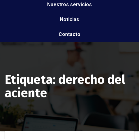
Nuestros servicios
Noticias
Contacto
Etiqueta: derecho del
aciente