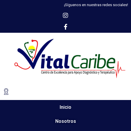
¡Síguenos en nuestras redes sociales!
Inicio
Nosotros