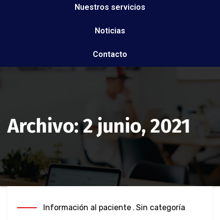
Nuestros servicios
Noticias
Contacto
Archivo: 2 junio, 2021
Información al paciente
,
Sin categoría