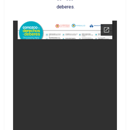
deberes.