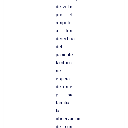
de velar
por el
respeto
a los
derechos
del
paciente,
también
se
espera
de este
y su
familia
la
observación
de sus