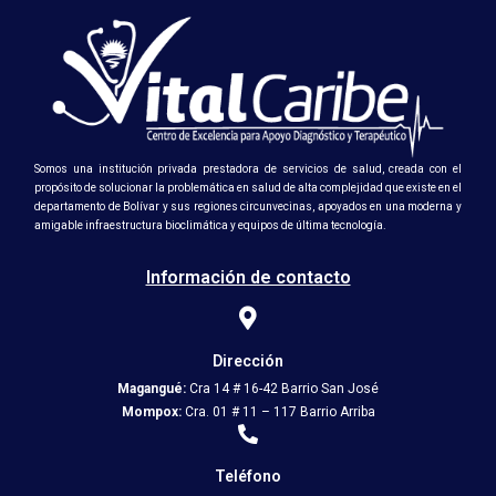
Somos una institución privada prestadora de servicios de salud, creada con el
propósito de solucionar la problemática en salud de alta complejidad que existe en el
departamento de Bolívar y sus regiones circunvecinas, apoyados en una moderna y
amigable infraestructura bioclimática y equipos de última tecnología.
Información de contacto
Dirección
Magangué:
Cra 14 # 16-42 Barrio San José
Mompox:
Cra. 01 # 11 – 117 Barrio Arriba
Teléfono