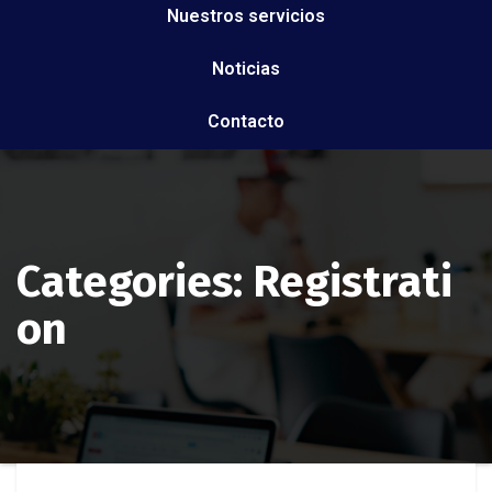
Nuestros servicios
Noticias
Contacto
Categories:
Registrati
on