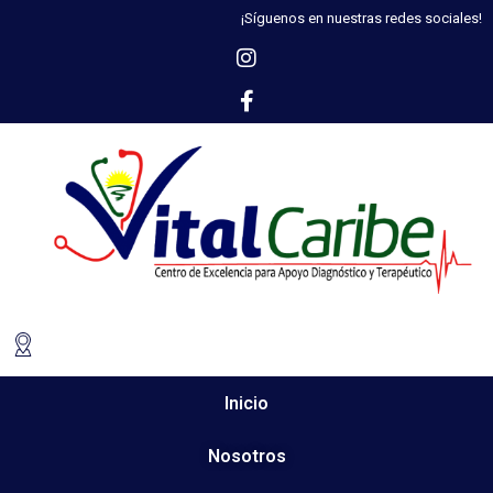
¡Síguenos en nuestras redes sociales!
Inicio
Nosotros