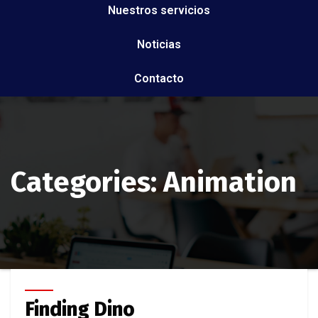
Nuestros servicios
Noticias
Contacto
Categories:
Animation
Finding Dino