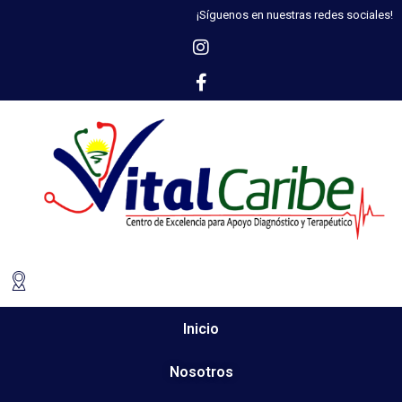
¡Síguenos en nuestras redes sociales!
Inicio
Nosotros