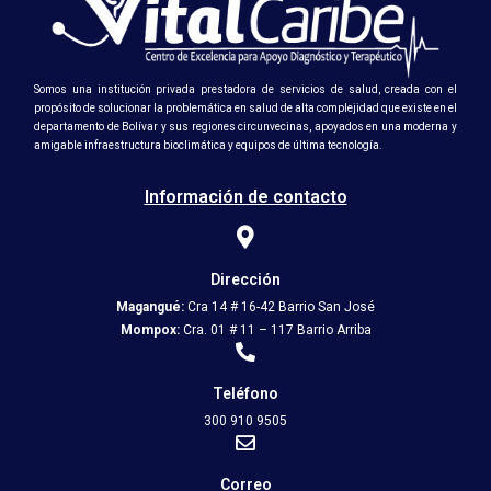
Somos una institución privada prestadora de servicios de salud, creada con el
propósito de solucionar la problemática en salud de alta complejidad que existe en el
departamento de Bolívar y sus regiones circunvecinas, apoyados en una moderna y
amigable infraestructura bioclimática y equipos de última tecnología.
Información de contacto
Dirección
Magangué:
Cra 14 # 16-42 Barrio San José
Mompox:
Cra. 01 # 11 – 117 Barrio Arriba
Teléfono
300 910 9505
Correo